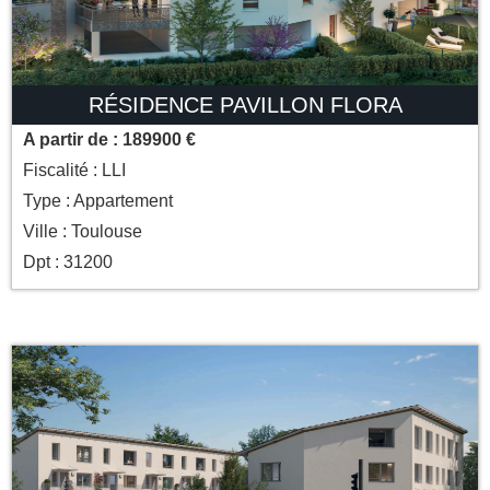
RÉSIDENCE PAVILLON FLORA
A partir de : 189900 €
Fiscalité : LLI
Type : Appartement
Ville : Toulouse
Dpt : 31200