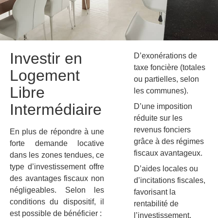
Investir en
D’exonérations de
taxe foncière (totales
Logement
ou partielles, selon
Libre
les communes).
Intermédiaire
D’une imposition
réduite sur les
revenus fonciers
En plus de répondre à une
grâce à des régimes
forte demande locative
fiscaux avantageux.
dans les zones tendues, ce
type d’investissement offre
D’aides locales ou
des avantages fiscaux non
d’incitations fiscales,
négligeables. Selon les
favorisant la
conditions du dispositif, il
rentabilité de
est possible de bénéficier :
l’investissement.