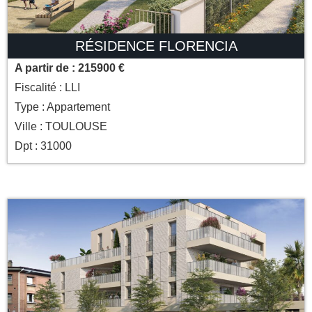
RÉSIDENCE FLORENCIA
A partir de : 215900 €
Fiscalité : LLI
Type : Appartement
Ville : TOULOUSE
Dpt : 31000