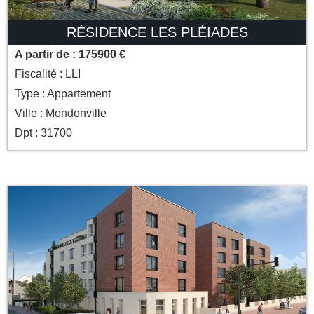
RÉSIDENCE LES PLÉIADES
A partir de : 175900 €
Fiscalité : LLI
Type : Appartement
Ville : Mondonville
Dpt : 31700