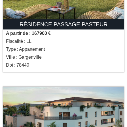
RÉSIDENCE PASSAGE PASTEUR
A partir de : 167900 €
Fiscalité : LLI
Type : Appartement
Ville : Gargenville
Dpt : 78440