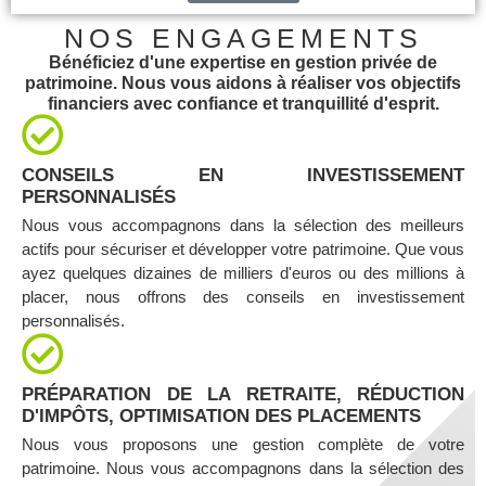
NOS ENGAGEMENTS
Bénéficiez d'une expertise en gestion privée de
patrimoine. Nous vous aidons à réaliser vos objectifs
financiers avec confiance et tranquillité d'esprit.
CONSEILS EN INVESTISSEMENT
PERSONNALISÉS
Nous vous accompagnons dans la sélection des meilleurs
actifs pour sécuriser et développer votre patrimoine. Que vous
ayez quelques dizaines de milliers d'euros ou des millions à
placer, nous offrons des conseils en investissement
personnalisés.
PRÉPARATION DE LA RETRAITE, RÉDUCTION
D'IMPÔTS, OPTIMISATION DES PLACEMENTS
Nous vous proposons une gestion complète de votre
patrimoine. Nous vous accompagnons dans la sélection des