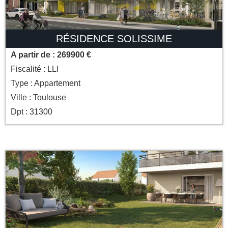
RÉSIDENCE SOLISSIME
A partir de : 269900 €
Fiscalité : LLI
Type : Appartement
Ville : Toulouse
Dpt : 31300