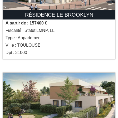
RÉSIDENCE LE BROOKLYN
A partir de : 157400 €
Fiscalité : Statut LMNP, LLI
Type : Appartement
Ville : TOULOUSE
Dpt : 31000