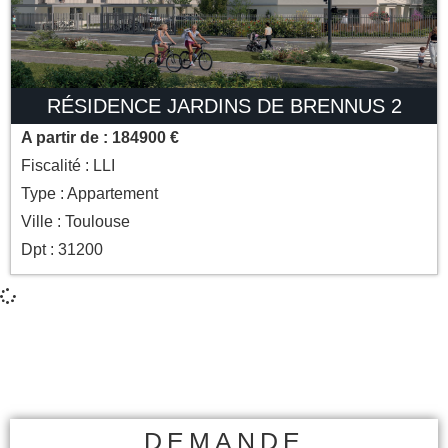
RÉSIDENCE JARDINS DE BRENNUS 2
A partir de : 184900 €
Fiscalité : LLI
Type : Appartement
Ville : Toulouse
Dpt : 31200
DEMANDE