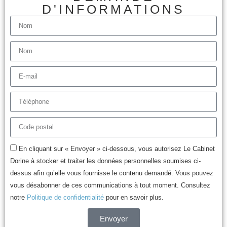
D'INFORMATIONS
En cliquant sur « Envoyer » ci-dessous, vous autorisez Le Cabinet
Dorine à stocker et traiter les données personnelles soumises ci-
dessus afin qu’elle vous fournisse le contenu demandé. Vous pouvez
vous désabonner de ces communications à tout moment. Consultez
notre
Politique de confidentialité
pour en savoir plus.
Envoyer