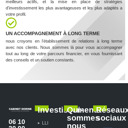
meilleurs actifs, et la mise en place de stratégies
d'investissement les plus avantageuses et les plus adaptés a
votre profil.
UN ACCOMPAGNEMENT À LONG TERME
nous croyons en l'établissement de relations à long terme
avec nos clients. Nous sommes là pour vous accompagner
tout au long de votre parcours financier, en vous fournissant
des conseils et un soutien constants.
Investissements
Qui-
Réseau
sommes
sociaux
06 10
LLI
nous