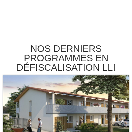
NOS DERNIERS
PROGRAMMES EN
DÉFISCALISATION LLI