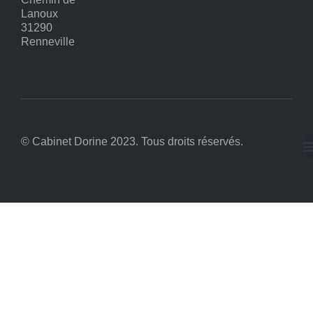
Lanoux
31290
Renneville
© Cabinet Dorine 2023. Tous droits réservés.