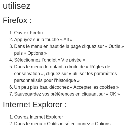
utilisez
Firefox :
Ouvrez Firefox
Appuyez sur la touche « Alt »
Dans le menu en haut de la page cliquez sur « Outils »
puis « Options »
Sélectionnez l’onglet « Vie privée »
Dans le menu déroulant à droite de « Règles de
conservation », cliquez sur « utiliser les paramètres
personnalisés pour l’historique »
Un peu plus bas, décochez « Accepter les cookies »
Sauvegardez vos préférences en cliquant sur « OK »
Internet Explorer :
Ouvrez Internet Explorer
Dans le menu « Outils », sélectionnez « Options