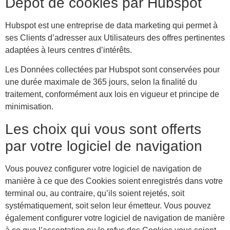
Dépôt de cookies par Hubspot
Hubspot est une entreprise de data marketing qui permet à
ses Clients d’adresser aux Utilisateurs des offres pertinentes
adaptées à leurs centres d’intérêts.
Les Données collectées par Hubspot sont conservées pour
une durée maximale de 365 jours, selon la finalité du
traitement, conformément aux lois en vigueur et principe de
minimisation.
Les choix qui vous sont offerts
par votre logiciel de navigation
Vous pouvez configurer votre logiciel de navigation de
manière à ce que des Cookies soient enregistrés dans votre
terminal ou, au contraire, qu’ils soient rejetés, soit
systématiquement, soit selon leur émetteur. Vous pouvez
également configurer votre logiciel de navigation de manière