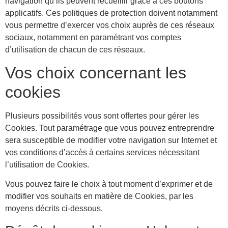
navigation qu’ils peuvent recueillir grâce à ces boutons
applicatifs. Ces politiques de protection doivent notamment
vous permettre d’exercer vos choix auprès de ces réseaux
sociaux, notamment en paramétrant vos comptes
d’utilisation de chacun de ces réseaux.
Vos choix concernant les
cookies
Plusieurs possibilités vous sont offertes pour gérer les
Cookies. Tout paramétrage que vous pouvez entreprendre
sera susceptible de modifier votre navigation sur Internet et
vos conditions d’accès à certains services nécessitant
l’utilisation de Cookies.
Vous pouvez faire le choix à tout moment d’exprimer et de
modifier vos souhaits en matière de Cookies, par les
moyens décrits ci-dessous.