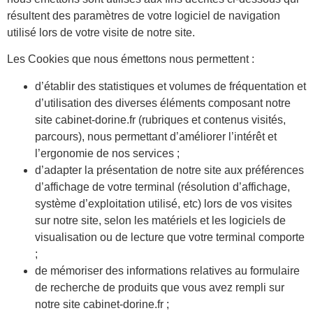
résultent des paramètres de votre logiciel de navigation
utilisé lors de votre visite de notre site.
Les Cookies que nous émettons nous permettent :
d’établir des statistiques et volumes de fréquentation et
d’utilisation des diverses éléments composant notre
site cabinet-dorine.fr (rubriques et contenus visités,
parcours), nous permettant d’améliorer l’intérêt et
l’ergonomie de nos services ;
d’adapter la présentation de notre site aux préférences
d’affichage de votre terminal (résolution d’affichage,
système d’exploitation utilisé, etc) lors de vos visites
sur notre site, selon les matériels et les logiciels de
visualisation ou de lecture que votre terminal comporte
;
de mémoriser des informations relatives au formulaire
de recherche de produits que vous avez rempli sur
notre site cabinet-dorine.fr ;