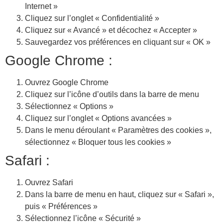
Internet »
Cliquez sur l’onglet « Confidentialité »
Cliquez sur « Avancé » et décochez « Accepter »
Sauvegardez vos préférences en cliquant sur « OK »
Google Chrome :
Ouvrez Google Chrome
Cliquez sur l’icône d’outils dans la barre de menu
Sélectionnez « Options »
Cliquez sur l’onglet « Options avancées »
Dans le menu déroulant « Paramètres des cookies »,
sélectionnez « Bloquer tous les cookies »
Safari :
Ouvrez Safari
Dans la barre de menu en haut, cliquez sur « Safari »,
puis « Préférences »
Sélectionnez l’icône « Sécurité »