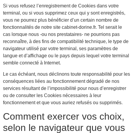
Si vous refusez l’enregistrement de Cookies dans votre
terminal, ou si vous supprimez ceux qui y sont enregistrés,
vous ne pourrez plus bénéficier d’un certain nombre de
fonctionnalités de notre site cabinet-dorine.fr. Tel serait le
cas lorsque nous -ou nos prestataires- ne pourrions pas
reconnaître, à des fins de compatibilité technique, le type de
navigateur utilisé par votre terminal, ses paramètres de
langue et d’affichage ou le pays depuis lequel votre terminal
semble connecté à Internet.
Le cas échéant, nous déclinons toute responsabilité pour les
conséquences liées au fonctionnement dégradé de nos
services résultant de l’impossibilité pour nous d’enregistrer
ou de consulter les Cookies nécessaires à leur
fonctionnement et que vous auriez refusés ou supprimés.
Comment exercer vos choix,
selon le navigateur que vous