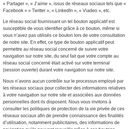
« Partager », « J’aime », issus de réseaux sociaux tels que «
Facebook » « Twitter », « LinkedIn », « Viadeo », etc.
Le réseau social fournissant un tel bouton applicatif est
susceptible de vous identifier grâce à ce bouton, même si
vous n’avez pas utilisés ce bouton lors de votre consultation
de notre site. En effet, ce type de bouton applicatif peut
permettre au réseau social concerné de suivre votre
navigation sur notre site, du seul fait que votre compte au
réseau social concerné était activé sur votre terminal
(session ouverte) durant votre navigation sur notre site.
Nous n’avons aucun contrôle sur le processus employé par
les réseaux sociaux pour collecter des informations relatives
à votre navigation sur notre site et associées aux données
personnelles dont ils disposent. Nous vous invitons à
consulter les politiques de protection de la vie privée de ces
réseaux sociaux afin de prendre connaissance des finalités
d’utilisation, notamment publicitaires, des informations de