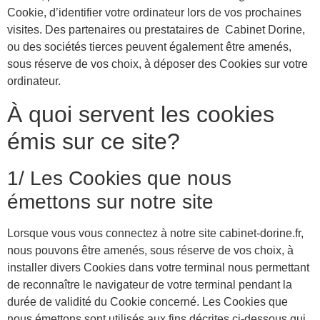
Cookie, d’identifier votre ordinateur lors de vos prochaines
visites. Des partenaires ou prestataires de Cabinet Dorine,
ou des sociétés tierces peuvent également être amenés,
sous réserve de vos choix, à déposer des Cookies sur votre
ordinateur.
À quoi servent les cookies
émis sur ce site?
1/ Les Cookies que nous
émettons sur notre site
Lorsque vous vous connectez à notre site cabinet-dorine.fr,
nous pouvons être amenés, sous réserve de vos choix, à
installer divers Cookies dans votre terminal nous permettant
de reconnaître le navigateur de votre terminal pendant la
durée de validité du Cookie concerné. Les Cookies que
nous émettons sont utilisés aux fins décrites ci-dessous qui