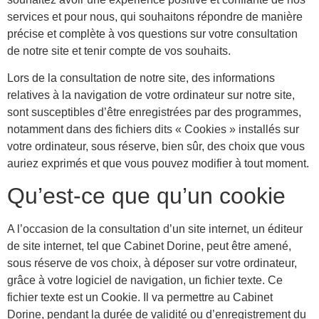
services et pour nous, qui souhaitons répondre de manière
précise et complète à vos questions sur votre consultation
de notre site et tenir compte de vos souhaits.
Lors de la consultation de notre site, des informations
relatives à la navigation de votre ordinateur sur notre site,
sont susceptibles d’être enregistrées par des programmes,
notamment dans des fichiers dits « Cookies » installés sur
votre ordinateur, sous réserve, bien sûr, des choix que vous
auriez exprimés et que vous pouvez modifier à tout moment.
Qu’est-ce que qu’un cookie
A l’occasion de la consultation d’un site internet, un éditeur
de site internet, tel que Cabinet Dorine, peut être amené,
sous réserve de vos choix, à déposer sur votre ordinateur,
grâce à votre logiciel de navigation, un fichier texte. Ce
fichier texte est un Cookie. Il va permettre au Cabinet
Dorine, pendant la durée de validité ou d’enregistrement du