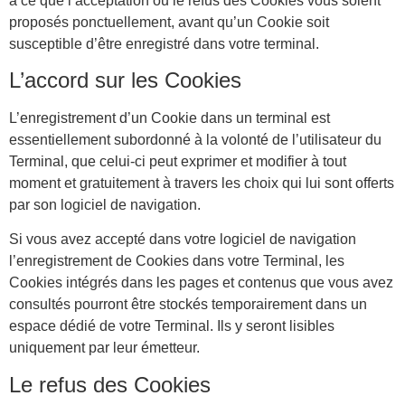
à ce que l’acceptation ou le refus des Cookies vous soient
proposés ponctuellement, avant qu’un Cookie soit
susceptible d’être enregistré dans votre terminal.
L’accord sur les Cookies
L’enregistrement d’un Cookie dans un terminal est
essentiellement subordonné à la volonté de l’utilisateur du
Terminal, que celui-ci peut exprimer et modifier à tout
moment et gratuitement à travers les choix qui lui sont offerts
par son logiciel de navigation.
Si vous avez accepté dans votre logiciel de navigation
l’enregistrement de Cookies dans votre Terminal, les
Cookies intégrés dans les pages et contenus que vous avez
consultés pourront être stockés temporairement dans un
espace dédié de votre Terminal. Ils y seront lisibles
uniquement par leur émetteur.
Le refus des Cookies