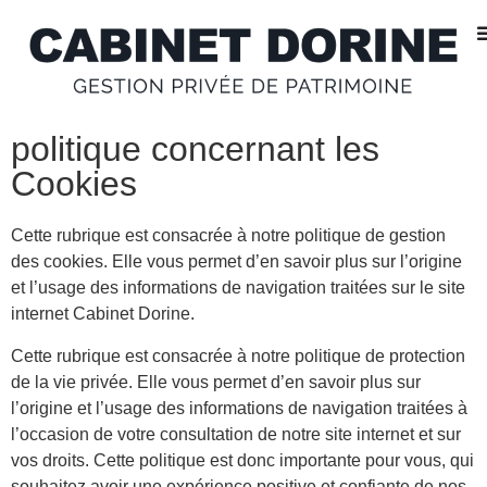
politique concernant les
Cookies
Cette rubrique est consacrée à notre politique de gestion
des cookies. Elle vous permet d’en savoir plus sur l’origine
et l’usage des informations de navigation traitées sur le site
internet Cabinet Dorine.
Cette rubrique est consacrée à notre politique de protection
de la vie privée. Elle vous permet d’en savoir plus sur
l’origine et l’usage des informations de navigation traitées à
l’occasion de votre consultation de notre site internet et sur
vos droits. Cette politique est donc importante pour vous, qui
souhaitez avoir une expérience positive et confiante de nos