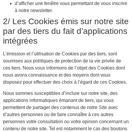
d’afficher une fenêtre vous permettant de vous inscrire
à notre newsletter.
2/ Les Cookies émis sur notre site
par des tiers du fait d’applications
intégrées
L’émission et l’utilisation de Cookies par des tiers, sont
soumises aux politiques de protection de la vie privée de
ces tiers. Nous vous informons de l’objet des Cookies dont
nous avons connaissance et des moyens dont vous
disposez pour effectuer des choix à l’égard de ces Cookies.
Nous sommes susceptibles d’inclure sur notre site, des
applications informatiques émanant de tiers, qui vous
permettent de partager des contenus de notre Site avec
d’autres personnes ou de faire connaître à ces autres
personnes votre consultation ou votre opinion concernant un
contenu de notre site. Tel est notamment le cas des boutons