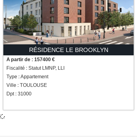
RÉSIDENCE LE BROOKLYN
A partir de : 157400 €
Fiscalité : Statut LMNP, LLI
Type : Appartement
Ville : TOULOUSE
Dpt : 31000