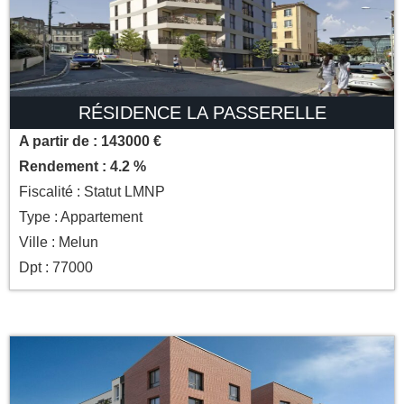
RÉSIDENCE LA PASSERELLE
A partir de : 143000 €
Rendement : 4.2 %
Fiscalité : Statut LMNP
Type : Appartement
Ville : Melun
Dpt : 77000