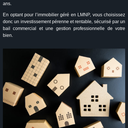
ans.
En optant pour l’immobilier géré en LMNP, vous choisissez
donc un investissement pérenne et rentable, sécurisé par un
bail commercial et une gestion professionnelle de votre
bien.