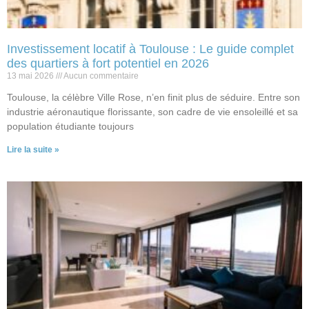
Investissement locatif à Toulouse : Le guide complet
des quartiers à fort potentiel en 2026
13 mai 2026
Aucun commentaire
Toulouse, la célèbre Ville Rose, n’en finit plus de séduire. Entre son
industrie aéronautique florissante, son cadre de vie ensoleillé et sa
population étudiante toujours
Lire la suite »