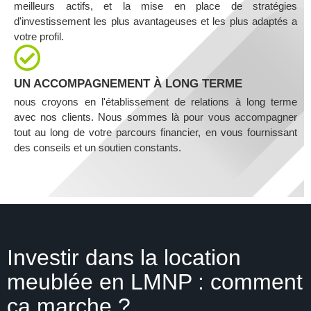
meilleurs actifs, et la mise en place de stratégies
d'investissement les plus avantageuses et les plus adaptés a
votre profil.
UN ACCOMPAGNEMENT À LONG TERME
nous croyons en l'établissement de relations à long terme
avec nos clients. Nous sommes là pour vous accompagner
tout au long de votre parcours financier, en vous fournissant
des conseils et un soutien constants.
Investir dans la location
meublée en LMNP : comment
ça marche ?