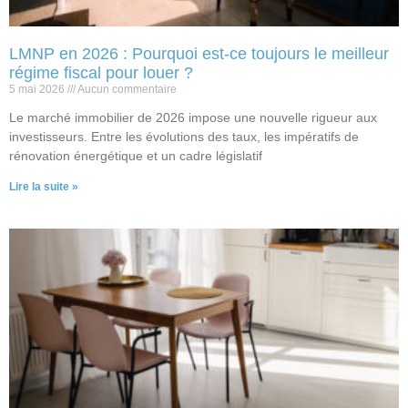
LMNP en 2026 : Pourquoi est-ce toujours le meilleur
régime fiscal pour louer ?
5 mai 2026
Aucun commentaire
Le marché immobilier de 2026 impose une nouvelle rigueur aux
investisseurs. Entre les évolutions des taux, les impératifs de
rénovation énergétique et un cadre législatif
Lire la suite »