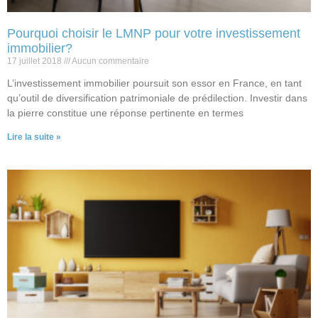
Pourquoi choisir le LMNP pour votre investissement
immobilier?
17 juillet 2018
Aucun commentaire
L’investissement immobilier poursuit son essor en France, en tant
qu’outil de diversification patrimoniale de prédilection. Investir dans
la pierre constitue une réponse pertinente en termes
Lire la suite »