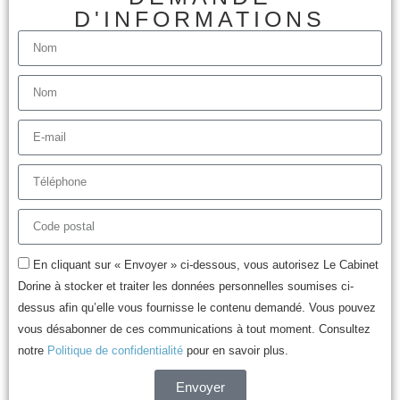
D'INFORMATIONS
En cliquant sur « Envoyer » ci-dessous, vous autorisez Le Cabinet
Dorine à stocker et traiter les données personnelles soumises ci-
dessus afin qu’elle vous fournisse le contenu demandé. Vous pouvez
vous désabonner de ces communications à tout moment. Consultez
notre
Politique de confidentialité
pour en savoir plus.
Envoyer