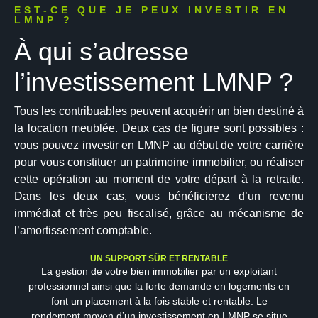
EST-CE QUE JE PEUX INVESTIR EN
LMNP ?
À qui s’adresse
l’investissement LMNP ?
Tous les contribuables peuvent acquérir un bien destiné à
la location meublée. Deux cas de figure sont possibles :
vous pouvez investir en LMNP au début de votre carrière
pour vous constituer un patrimoine immobilier, ou réaliser
cette opération au moment de votre départ à la retraite.
Dans les deux cas, vous bénéficierez d’un revenu
immédiat et très peu fiscalisé, grâce au mécanisme de
l’amortissement comptable.
UN SUPPORT SÛR ET RENTABLE
La gestion de votre bien immobilier par un exploitant
professionnel ainsi que la forte demande en logements en
font un placement à la fois stable et rentable. Le
rendement moyen d’un investissement en LMNP se situe