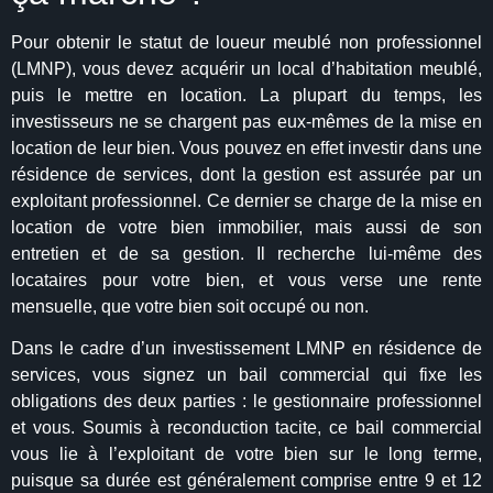
Pour obtenir le statut de loueur meublé non professionnel
(LMNP), vous devez acquérir un local d’habitation meublé,
puis le mettre en location. La plupart du temps, les
investisseurs ne se chargent pas eux-mêmes de la mise en
location de leur bien. Vous pouvez en effet investir dans une
résidence de services, dont la gestion est assurée par un
exploitant professionnel. Ce dernier se charge de la mise en
location de votre bien immobilier, mais aussi de son
entretien et de sa gestion. Il recherche lui-même des
locataires pour votre bien, et vous verse une rente
mensuelle, que votre bien soit occupé ou non.
Dans le cadre d’un investissement LMNP en résidence de
services, vous signez un bail commercial qui fixe les
obligations des deux parties : le gestionnaire professionnel
et vous. Soumis à reconduction tacite, ce bail commercial
vous lie à l’exploitant de votre bien sur le long terme,
puisque sa durée est généralement comprise entre 9 et 12