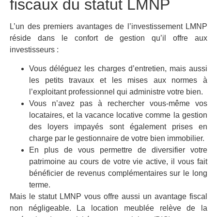
fiscaux du statut LMNP
L’un des premiers avantages de l’investissement LMNP
réside dans le confort de gestion qu’il offre aux
investisseurs :
Vous déléguez les charges d’entretien, mais aussi
les petits travaux et les mises aux normes à
l’exploitant professionnel qui administre votre bien.
Vous n’avez pas à rechercher vous-même vos
locataires, et la vacance locative comme la gestion
des loyers impayés sont également prises en
charge par le gestionnaire de votre bien immobilier.
En plus de vous permettre de diversifier votre
patrimoine au cours de votre vie active, il vous fait
bénéficier de revenus complémentaires sur le long
terme.
Mais le statut LMNP vous offre aussi un avantage fiscal
non négligeable. La location meublée relève de la