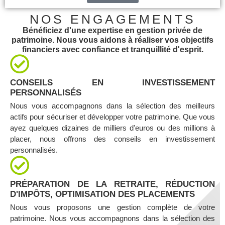
NOS ENGAGEMENTS
Bénéficiez d'une expertise en gestion privée de
patrimoine. Nous vous aidons à réaliser vos objectifs
financiers avec confiance et tranquillité d'esprit.
CONSEILS EN INVESTISSEMENT
PERSONNALISÉS
Nous vous accompagnons dans la sélection des meilleurs
actifs pour sécuriser et développer votre patrimoine. Que vous
ayez quelques dizaines de milliers d'euros ou des millions à
placer, nous offrons des conseils en investissement
personnalisés.
PRÉPARATION DE LA RETRAITE, RÉDUCTION
D'IMPÔTS, OPTIMISATION DES PLACEMENTS
Nous vous proposons une gestion complète de votre
patrimoine. Nous vous accompagnons dans la sélection des