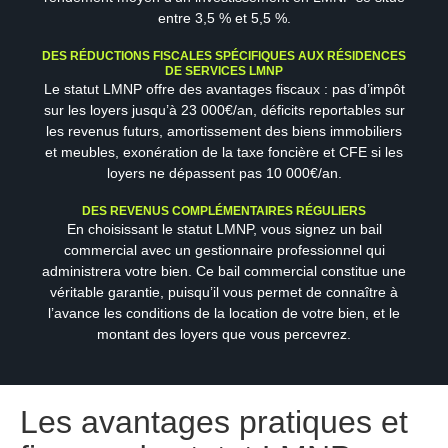
entre 3,5 % et 5,5 %.
DES RÉDUCTIONS FISCALES SPÉCIFIQUES AUX RÉSIDENCES
DE SERVICES LMNP
Le statut LMNP offre des avantages fiscaux : pas d’impôt
sur les loyers jusqu’à 23 000€/an, déficits reportables sur
les revenus futurs, amortissement des biens immobiliers
et meubles, exonération de la taxe foncière et CFE si les
loyers ne dépassent pas 10 000€/an.
DES REVENUS COMPLÉMENTAIRES RÉGULIERS
En choisissant le statut LMNP, vous signez un bail
commercial avec un gestionnaire professionnel qui
administrera votre bien. Ce bail commercial constitue une
véritable garantie, puisqu’il vous permet de connaître à
l’avance les conditions de la location de votre bien, et le
montant des loyers que vous percevrez.
Les avantages pratiques et