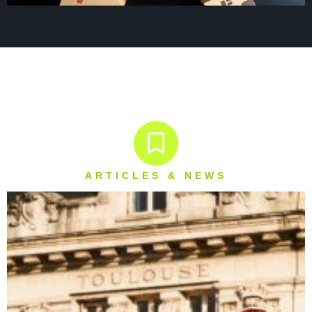
ARTICLES & NEWS