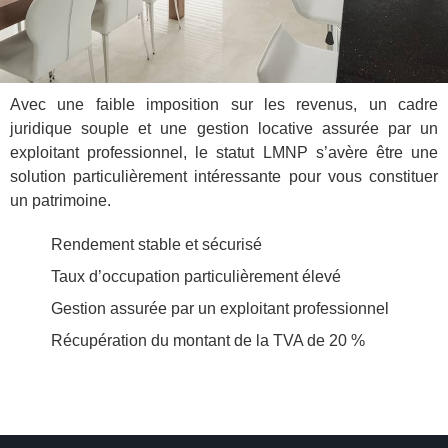
Avec une faible imposition sur les revenus, un cadre
juridique souple et une gestion locative assurée par un
exploitant professionnel, le statut LMNP s’avère être une
solution particulièrement intéressante pour vous constituer
un patrimoine.
Rendement stable et sécurisé
Taux d’occupation particulièrement élevé
Gestion assurée par un exploitant professionnel
Récupération du montant de la TVA de 20 %