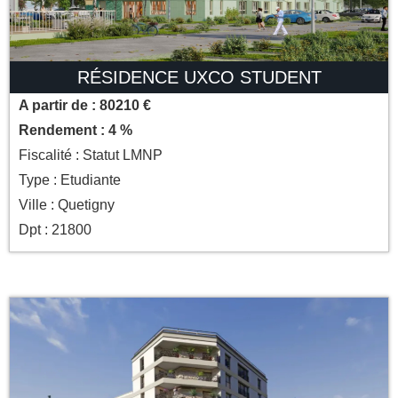
RÉSIDENCE UXCO STUDENT
A partir de : 80210 €
Rendement : 4 %
Fiscalité : Statut LMNP
Type : Etudiante
Ville : Quetigny
Dpt : 21800