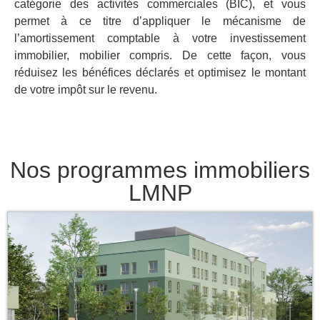
catégorie des activités commerciales (BIC), et vous
permet à ce titre d’appliquer le mécanisme de
l’amortissement comptable à votre investissement
immobilier, mobilier compris. De cette façon, vous
réduisez les bénéfices déclarés et optimisez le montant
de votre impôt sur le revenu.
Nos programmes immobiliers
LMNP