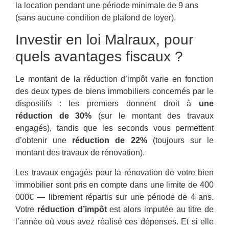
la location pendant une période minimale de 9 ans
(sans aucune condition de plafond de loyer).
Investir en loi Malraux, pour
quels avantages fiscaux ?
Le montant de la réduction d’impôt varie en fonction
des deux types de biens immobiliers concernés par le
dispositifs : les premiers donnent droit à
une
réduction de 30%
(sur le montant des travaux
engagés), tandis que les seconds vous permettent
d’obtenir une
réduction de 22%
(toujours sur le
montant des travaux de rénovation).
Les travaux engagés pour la rénovation de votre bien
immobilier sont pris en compte dans une limite de 400
000€ — librement répartis sur une période de 4 ans.
Votre
réduction d’impôt
est alors imputée au titre de
l’année où vous avez réalisé ces dépenses. Et si elle