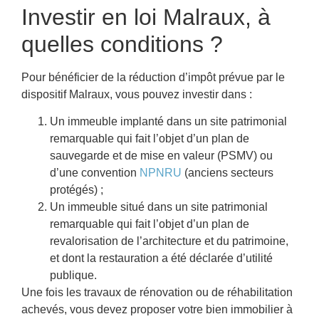
Investir en loi Malraux, à
quelles conditions ?
Pour bénéficier de la réduction d’impôt prévue par le
dispositif Malraux, vous pouvez investir dans :
Un immeuble implanté dans un site patrimonial
remarquable qui fait l’objet d’un plan de
sauvegarde et de mise en valeur (PSMV) ou
d’une convention
NPNRU
(anciens secteurs
protégés) ;
Un immeuble situé dans un site patrimonial
remarquable qui fait l’objet d’un plan de
revalorisation de l’architecture et du patrimoine,
et dont la restauration a été déclarée d’utilité
publique.
Une fois les travaux de rénovation ou de réhabilitation
achevés, vous devez proposer votre bien immobilier à