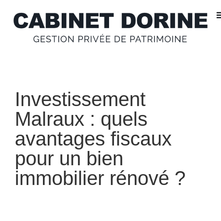
Investissement
Malraux : quels
avantages fiscaux
pour un bien
immobilier rénové ?