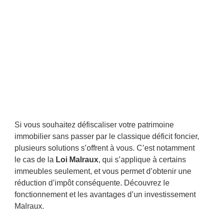
Si vous souhaitez défiscaliser votre patrimoine
immobilier sans passer par le classique déficit foncier,
plusieurs solutions s’offrent à vous. C’est notamment
le cas de la
Loi Malraux
, qui s’applique à certains
immeubles seulement, et vous permet d’obtenir une
réduction d’impôt conséquente. Découvrez le
fonctionnement et les avantages d’un investissement
Malraux.