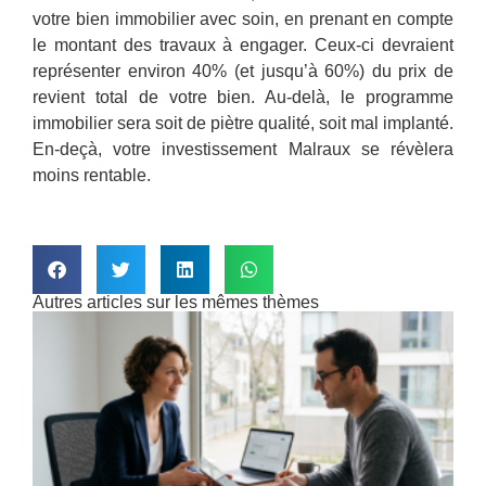
votre bien immobilier avec soin, en prenant en compte
le montant des travaux à engager. Ceux-ci devraient
représenter environ 40% (et jusqu’à 60%) du prix de
revient total de votre bien. Au-delà, le programme
immobilier sera soit de piètre qualité, soit mal implanté.
En-deçà, votre investissement Malraux se révèlera
moins rentable.
Autres articles sur les mêmes thèmes