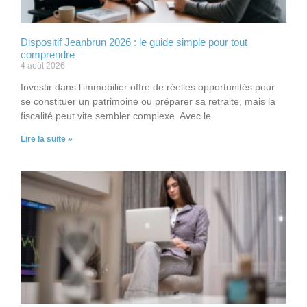
Dispositif Jeanbrun 2026 : le guide simple pour tout
comprendre
4 août 2026
Investir dans l’immobilier offre de réelles opportunités pour
se constituer un patrimoine ou préparer sa retraite, mais la
fiscalité peut vite sembler complexe. Avec le
Lire la suite »