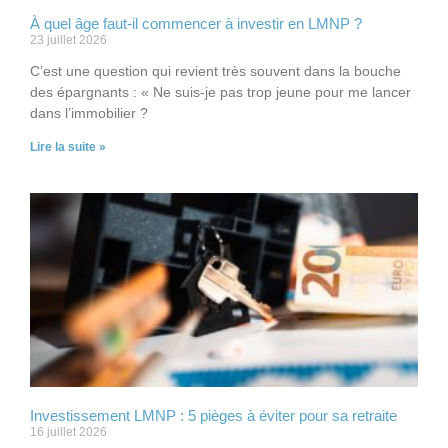
À quel âge faut-il commencer à investir en LMNP ?
23 juillet 2026
C’est une question qui revient très souvent dans la bouche
des épargnants : « Ne suis-je pas trop jeune pour me lancer
dans l’immobilier ?
Lire la suite »
Investissement LMNP : 5 pièges à éviter pour sa retraite
16 juillet 2026