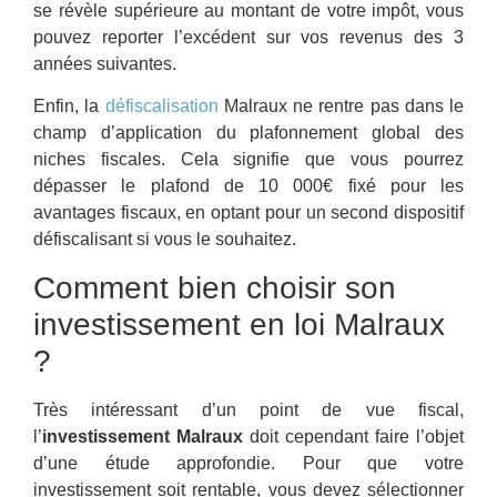
se révèle supérieure au montant de votre impôt, vous
pouvez reporter l’excédent sur vos revenus des 3
années suivantes.
Enfin, la
défiscalisation
Malraux ne rentre pas dans le
champ d’application du plafonnement global des
niches fiscales. Cela signifie que vous pourrez
dépasser le plafond de 10 000€ fixé pour les
avantages fiscaux, en optant pour un second dispositif
défiscalisant si vous le souhaitez.
Comment bien choisir son
investissement en loi Malraux
?
Très intéressant d’un point de vue fiscal,
l’
investissement Malraux
doit cependant faire l’objet
d’une étude approfondie. Pour que votre
investissement soit rentable, vous devez sélectionner