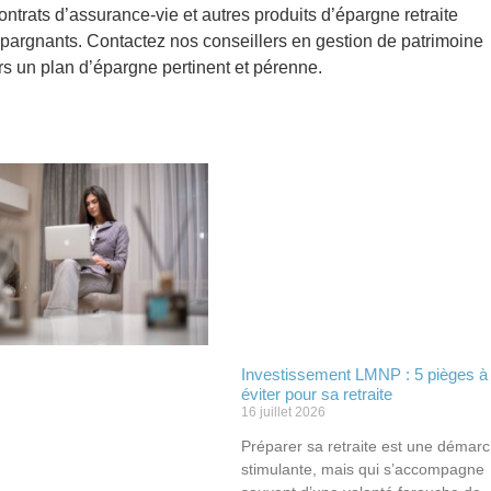
trats d’assurance-vie et autres produits d’épargne retraite
pargnants. Contactez nos conseillers en gestion de patrimoine
ers un plan d’épargne pertinent et pérenne.
Investissement LMNP : 5 pièges à
éviter pour sa retraite
16 juillet 2026
Préparer sa retraite est une démar
stimulante, mais qui s’accompagne