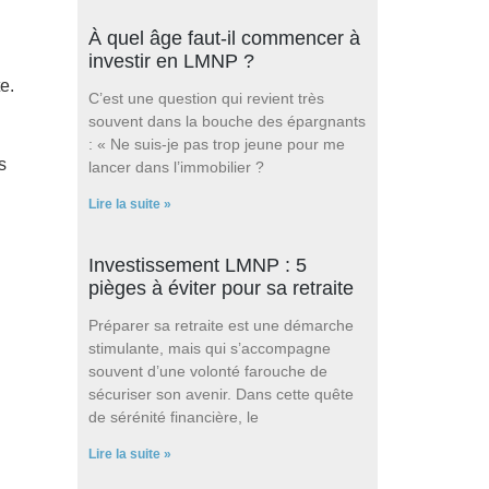
À quel âge faut-il commencer à
investir en LMNP ?
e.
C’est une question qui revient très
souvent dans la bouche des épargnants
: « Ne suis-je pas trop jeune pour me
s
lancer dans l’immobilier ?
Lire la suite »
Investissement LMNP : 5
pièges à éviter pour sa retraite
Préparer sa retraite est une démarche
stimulante, mais qui s’accompagne
souvent d’une volonté farouche de
sécuriser son avenir. Dans cette quête
de sérénité financière, le
Lire la suite »