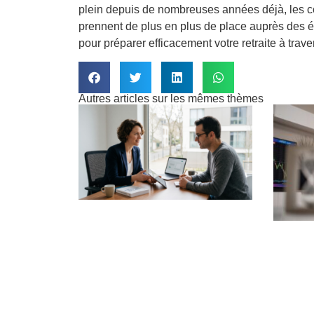
plein depuis de nombreuses années déjà, les con
prennent de plus en plus de place auprès des é
pour préparer efficacement votre retraite à trav
Autres articles sur les mêmes thèmes