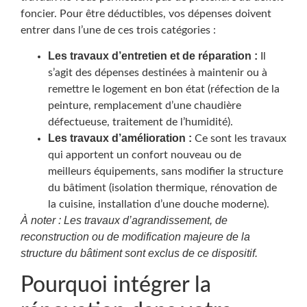
foncier. Pour être déductibles, vos dépenses doivent
entrer dans l’une de ces trois catégories :
Les travaux d’entretien et de réparation :
Il
s’agit des dépenses destinées à maintenir ou à
remettre le logement en bon état (réfection de la
peinture, remplacement d’une chaudière
défectueuse, traitement de l’humidité).
Les travaux d’amélioration :
Ce sont les travaux
qui apportent un confort nouveau ou de
meilleurs équipements, sans modifier la structure
du bâtiment (isolation thermique, rénovation de
la cuisine, installation d’une douche moderne).
À noter : Les travaux d’agrandissement, de
reconstruction ou de modification majeure de la
structure du bâtiment sont exclus de ce dispositif.
Pourquoi intégrer la