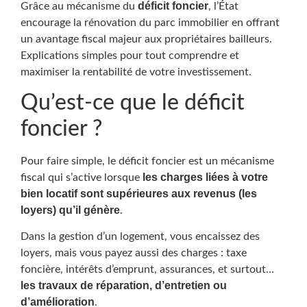
déficit foncier
Grâce au mécanisme du
, l’État
encourage la rénovation du parc immobilier en offrant
un avantage fiscal majeur aux propriétaires bailleurs.
Explications simples pour tout comprendre et
maximiser la rentabilité de votre investissement.
Qu’est-ce que le déficit
foncier ?
Pour faire simple, le déficit foncier est un mécanisme
les charges liées à votre
fiscal qui s’active lorsque
bien locatif sont supérieures aux revenus (les
loyers) qu’il génère
.
Dans la gestion d’un logement, vous encaissez des
loyers, mais vous payez aussi des charges : taxe
foncière, intérêts d’emprunt, assurances, et surtout…
les travaux de réparation, d’entretien ou
d’amélioration
.