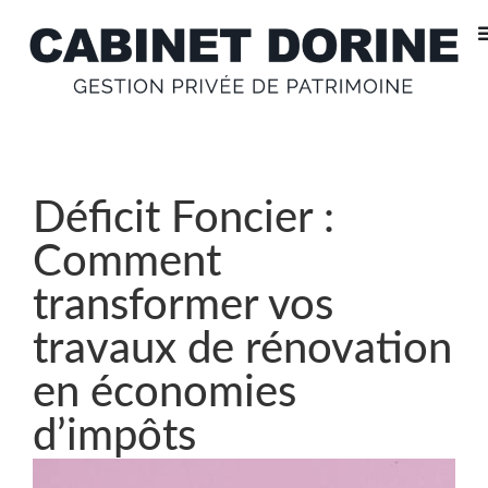
Déficit Foncier :
Comment
transformer vos
travaux de rénovation
en économies
d’impôts