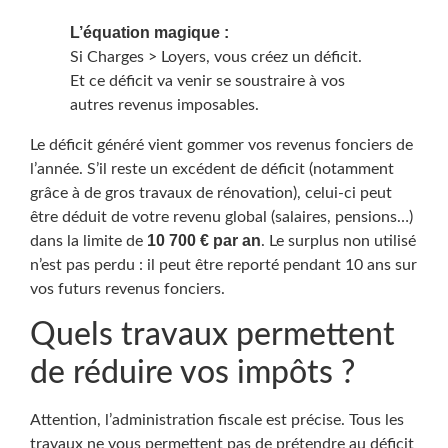
L’équation magique :
Si Charges > Loyers, vous créez un déficit.
Et ce déficit va venir se soustraire à vos
autres revenus imposables.
Le déficit généré vient gommer vos revenus fonciers de
l’année. S’il reste un excédent de déficit (notamment
grâce à de gros travaux de rénovation), celui-ci peut
être déduit de votre revenu global (salaires, pensions…)
10 700 € par an
dans la limite de
. Le surplus non utilisé
n’est pas perdu : il peut être reporté pendant 10 ans sur
vos futurs revenus fonciers.
Quels travaux permettent
de réduire vos impôts ?
Attention, l’administration fiscale est précise. Tous les
travaux ne vous permettent pas de prétendre au déficit