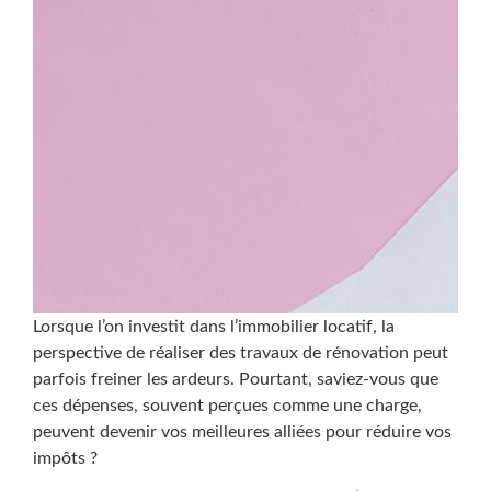
Lorsque l’on investit dans l’immobilier locatif, la
perspective de réaliser des travaux de rénovation peut
parfois freiner les ardeurs. Pourtant, saviez-vous que
ces dépenses, souvent perçues comme une charge,
peuvent devenir vos meilleures alliées pour réduire vos
impôts ?