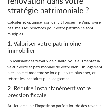
rénovation dans votre
stratégie patrimoniale ?
Calculer et optimiser son déficit foncier ne s’improvise
pas, mais les bénéfices pour votre patrimoine sont
multiples.
1. Valoriser votre patrimoine
immobilier
En réalisant des travaux de qualité, vous augmentez la
valeur verte et patrimoniale de votre bien. Un logement
bien isolé et moderne se loue plus vite, plus cher, et
retient les locataires plus longtemps.
2. Réduire instantanément votre
pression fiscale
Au lieu de subir l’imposition parfois lourde des revenus