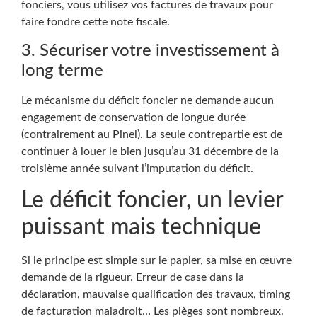
fonciers, vous utilisez vos factures de travaux pour
faire fondre cette note fiscale.
3. Sécuriser votre investissement à
long terme
Le mécanisme du déficit foncier ne demande aucun
engagement de conservation de longue durée
(contrairement au Pinel). La seule contrepartie est de
continuer à louer le bien jusqu’au 31 décembre de la
troisième année suivant l’imputation du déficit.
Le déficit foncier, un levier
puissant mais technique
Si le principe est simple sur le papier, sa mise en œuvre
demande de la rigueur. Erreur de case dans la
déclaration, mauvaise qualification des travaux, timing
de facturation maladroit… Les pièges sont nombreux.