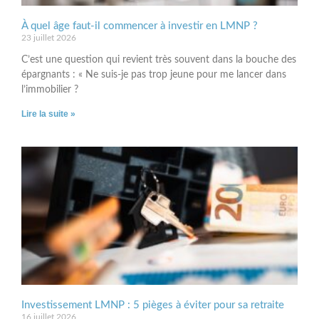
À quel âge faut-il commencer à investir en LMNP ?
23 juillet 2026
C’est une question qui revient très souvent dans la bouche des
épargnants : « Ne suis-je pas trop jeune pour me lancer dans
l’immobilier ?
Lire la suite »
Investissement LMNP : 5 pièges à éviter pour sa retraite
16 juillet 2026