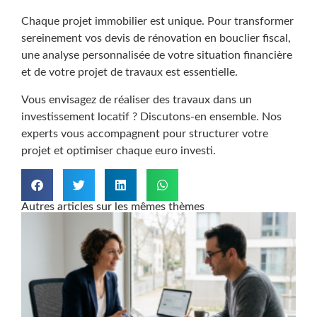
Chaque projet immobilier est unique. Pour transformer
sereinement vos devis de rénovation en bouclier fiscal,
une analyse personnalisée de votre situation financière
et de votre projet de travaux est essentielle.
Vous envisagez de réaliser des travaux dans un
investissement locatif ? Discutons-en ensemble. Nos
experts vous accompagnent pour structurer votre
projet et optimiser chaque euro investi.
Autres articles sur les mêmes thèmes