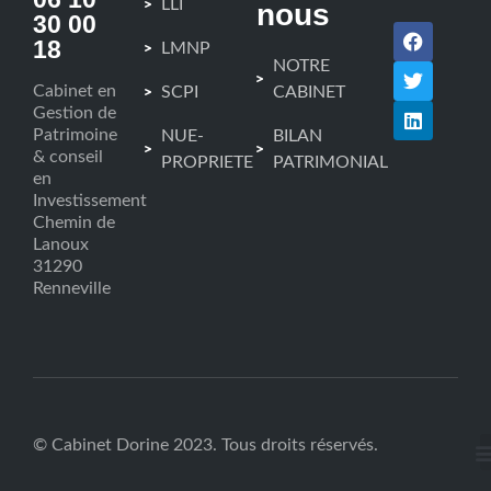
LLI
nous
30 00
18
LMNP
NOTRE
Cabinet en
SCPI
CABINET
Gestion de
Patrimoine
NUE-
BILAN
& conseil
PROPRIETE
PATRIMONIAL
en
Investissement
Chemin de
Lanoux
31290
Renneville
© Cabinet Dorine 2023. Tous droits réservés.