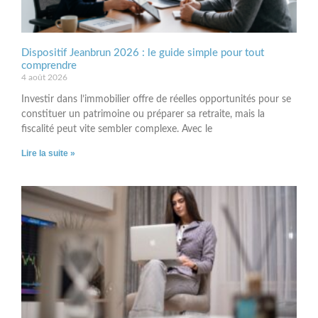
Dispositif Jeanbrun 2026 : le guide simple pour tout
comprendre
4 août 2026
Investir dans l’immobilier offre de réelles opportunités pour se
constituer un patrimoine ou préparer sa retraite, mais la
fiscalité peut vite sembler complexe. Avec le
Lire la suite »